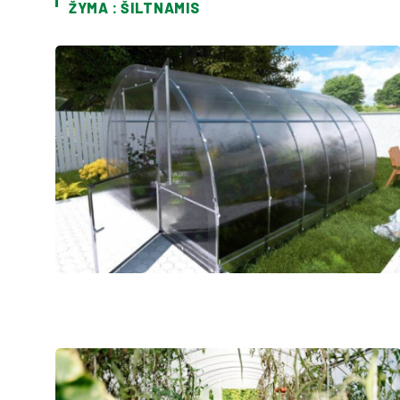
ŽYMA : ŠILTNAMIS