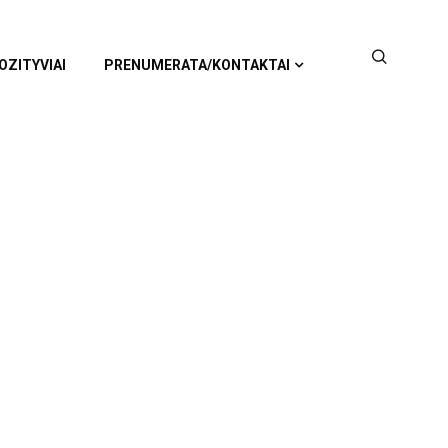
OZITYVIAI
PRENUMERATA/KONTAKTAI