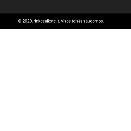
© 2020, rinkosaikste.lt. Visos teisės saugomos.