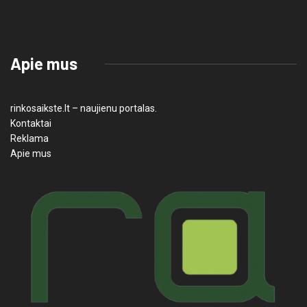
Apie mus
rinkosaikste.lt – naujienu portalas.
Kontaktai
Reklama
Apie mus