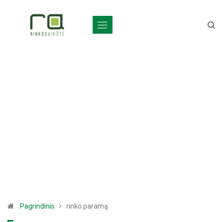
Pagrindinis
rinko paramą