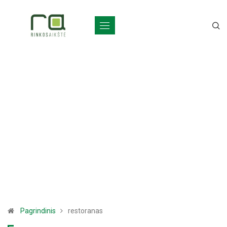
Pagrindinis
restoranas