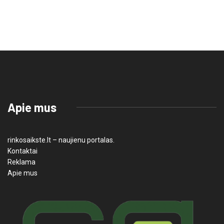
Apie mus
rinkosaikste.lt – naujienu portalas.
Kontaktai
Reklama
Apie mus