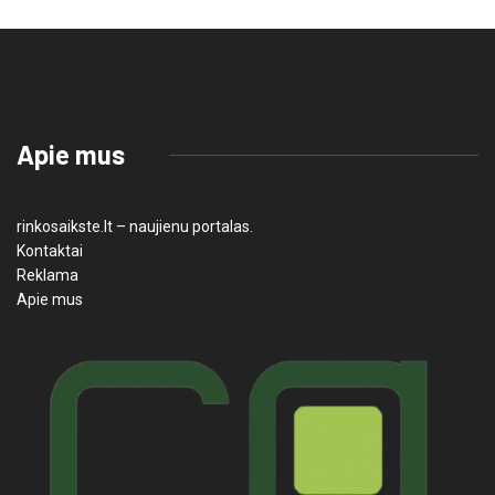
Apie mus
rinkosaikste.lt – naujienu portalas.
Kontaktai
Reklama
Apie mus