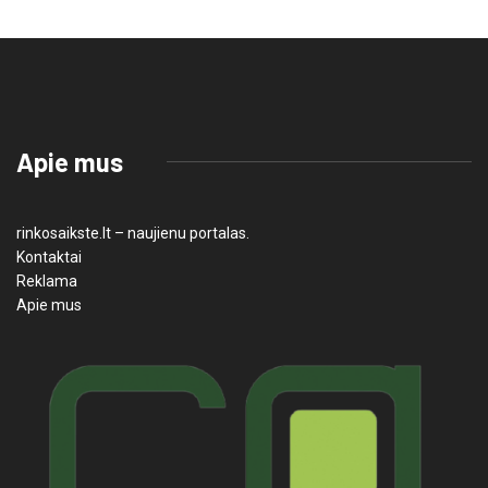
Apie mus
rinkosaikste.lt – naujienu portalas.
Kontaktai
Reklama
Apie mus