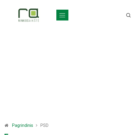
Pagrindinis
PSD