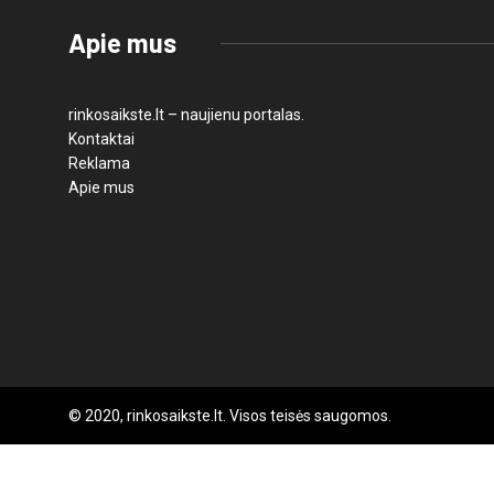
Apie mus
rinkosaikste.lt – naujienu portalas.
Kontaktai
Reklama
Apie mus
© 2020, rinkosaikste.lt. Visos teisės saugomos.