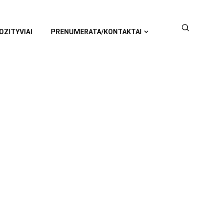
OZITYVIAI
PRENUMERATA/KONTAKTAI