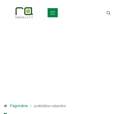
Pagrindinis
praktiškos valandos