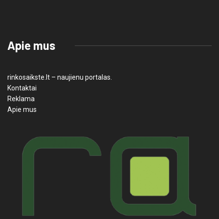
Apie mus
rinkosaikste.lt – naujienu portalas.
Kontaktai
Reklama
Apie mus