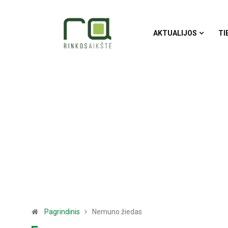
AKTUALIJOS
TI
Pagrindinis
Nemuno žiedas