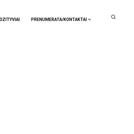
OZITYVIAI
PRENUMERATA/KONTAKTAI