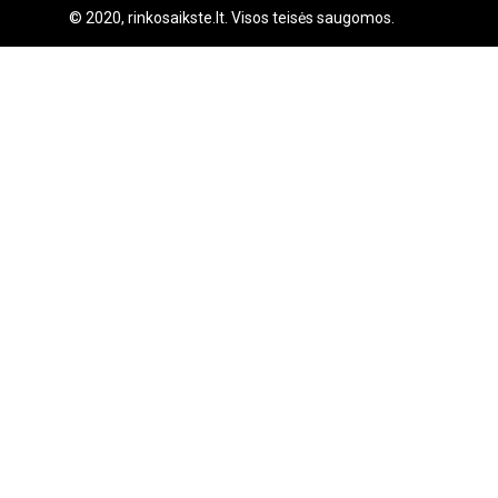
© 2020, rinkosaikste.lt. Visos teisės saugomos.