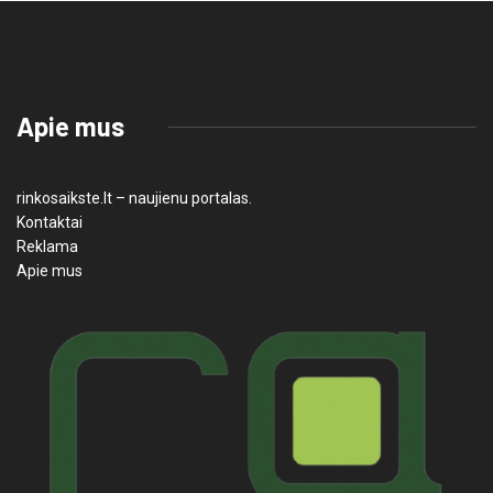
Apie mus
rinkosaikste.lt – naujienu portalas.
Kontaktai
Reklama
Apie mus