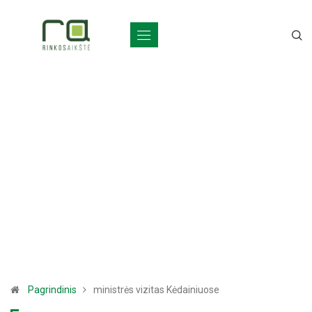
Pagrindinis
ministrės vizitas Kėdainiuose