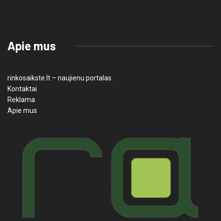
Apie mus
rinkosaikste.lt – naujienu portalas.
Kontaktai
Reklama
Apie mus