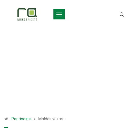
Pagrindinis
Maldos vakaras