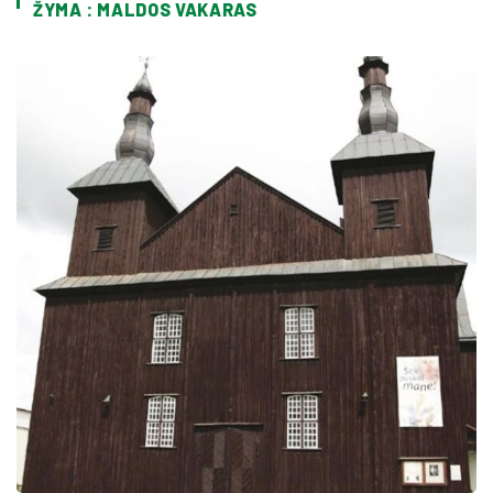
ŽYMA : MALDOS VAKARAS