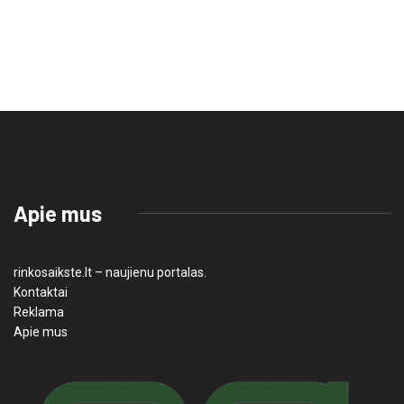
Apie mus
rinkosaikste.lt – naujienu portalas.
Kontaktai
Reklama
Apie mus