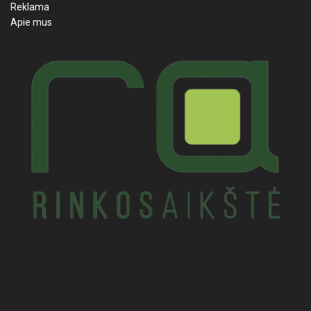
Reklama
Apie mus