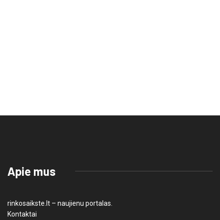
Apie mus
rinkosaikste.lt – naujienu portalas.
Kontaktai