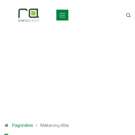
Pagrindinis
Makaronų tiltai