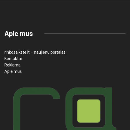
Apie mus
rinkosaikste.lt – naujienu portalas.
Kontaktai
Reklama
Apie mus