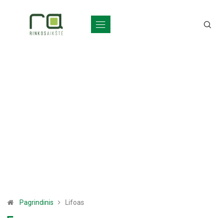
Pagrindinis
Lifoas