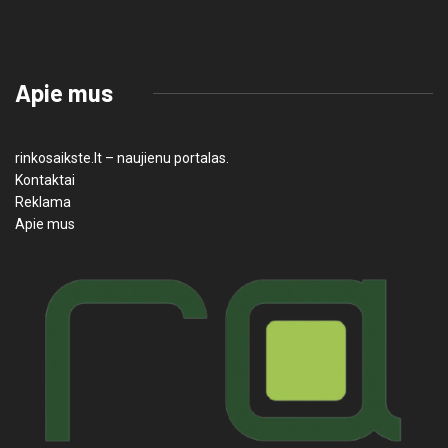
Apie mus
rinkosaikste.lt – naujienu portalas.
Kontaktai
Reklama
Apie mus