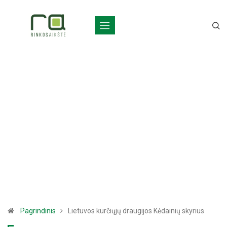
Pagrindinis
Lietuvos kurčiųjų draugijos Kėdainių skyrius