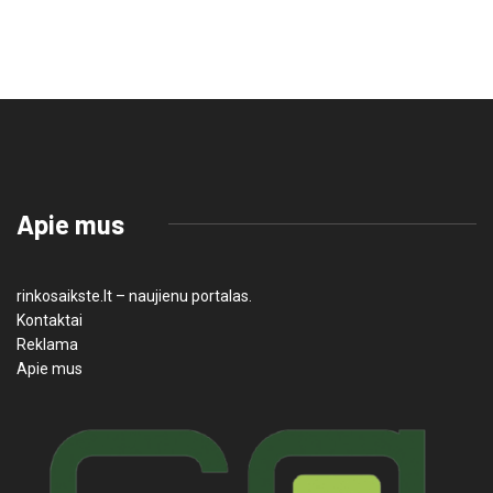
Apie mus
rinkosaikste.lt – naujienu portalas.
Kontaktai
Reklama
Apie mus