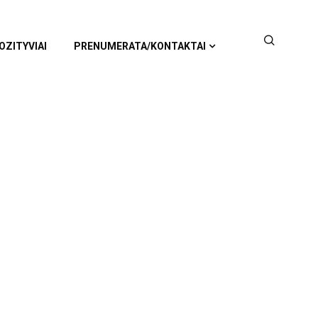
OZITYVIAI
PRENUMERATA/KONTAKTAI