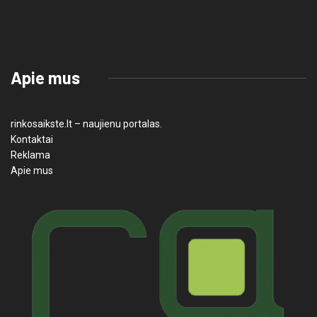
Apie mus
rinkosaikste.lt – naujienu portalas.
Kontaktai
Reklama
Apie mus