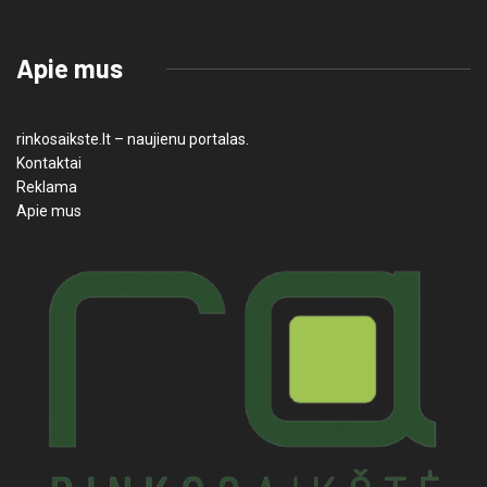
Apie mus
rinkosaikste.lt – naujienu portalas.
Kontaktai
Reklama
Apie mus