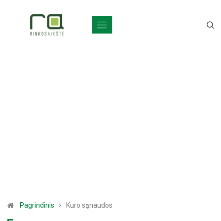
Pagrindinis
Kuro sąnaudos