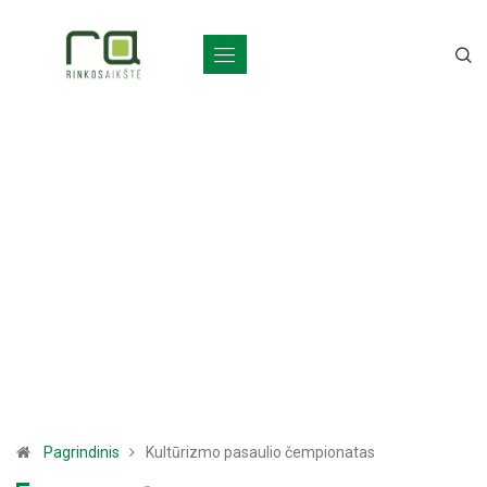
Pagrindinis
Kultūrizmo pasaulio čempionatas