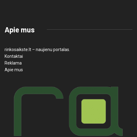
Apie mus
rinkosaikste.lt – naujienu portalas.
Kontaktai
Reklama
Apie mus