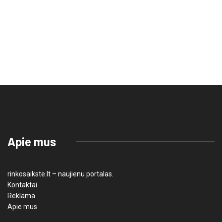
Apie mus
rinkosaikste.lt – naujienu portalas.
Kontaktai
Reklama
Apie mus