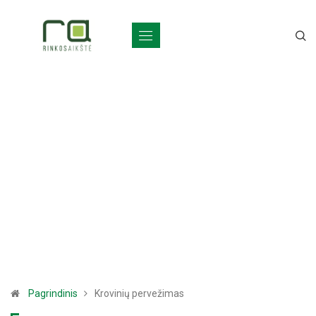
Pagrindinis
Krovinių pervežimas