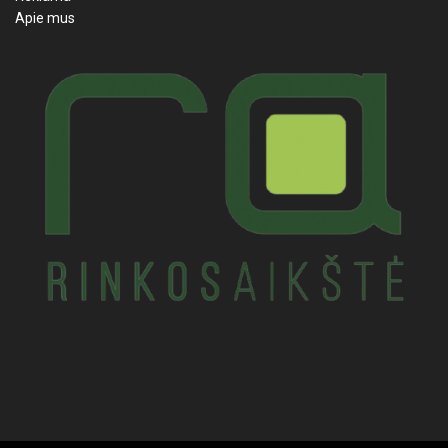
Apie mus