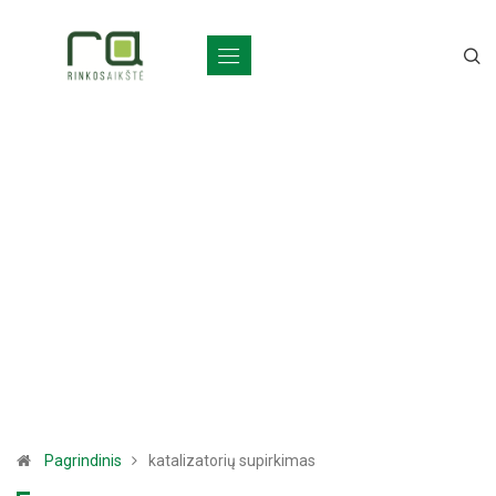
Pagrindinis
katalizatorių supirkimas