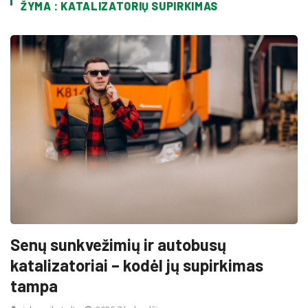
ŽYMA : KATALIZATORIŲ SUPIRKIMAS
Senų sunkvežimių ir autobusų
katalizatoriai – kodėl jų supirkimas
tampa