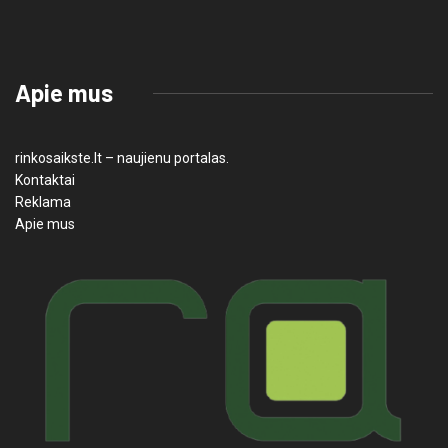
Apie mus
rinkosaikste.lt – naujienu portalas.
Kontaktai
Reklama
Apie mus