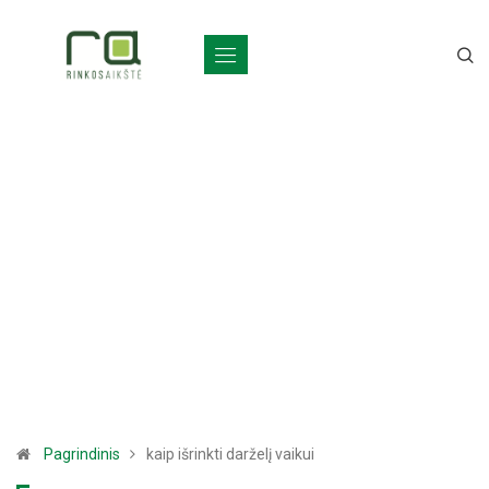
Pagrindinis
kaip išrinkti darželį vaikui