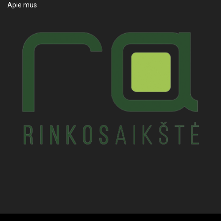
Apie mus