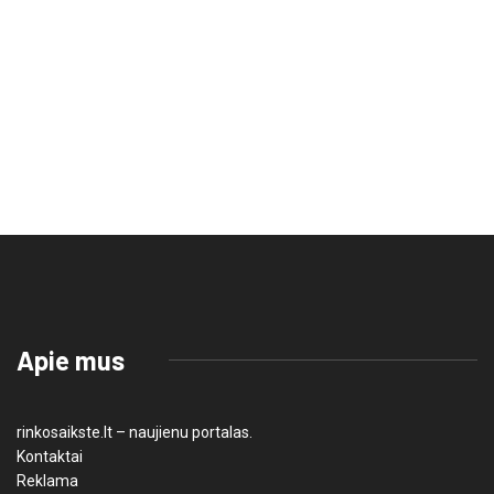
Apie mus
rinkosaikste.lt – naujienu portalas.
Kontaktai
Reklama