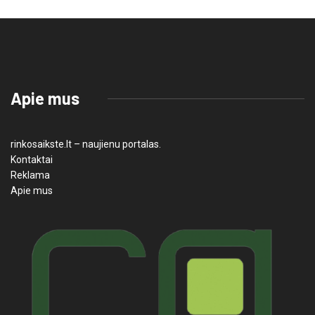
Apie mus
rinkosaikste.lt – naujienu portalas.
Kontaktai
Reklama
Apie mus