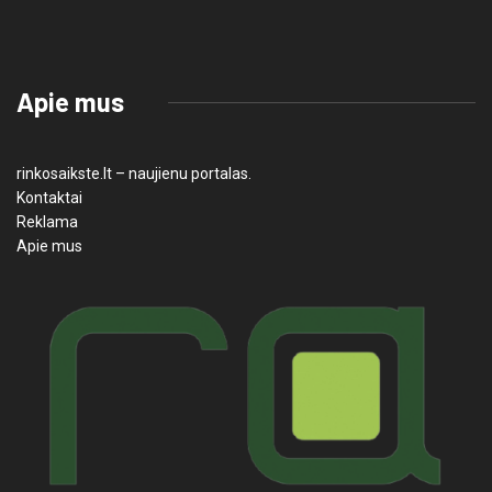
Apie mus
rinkosaikste.lt – naujienu portalas.
Kontaktai
Reklama
Apie mus