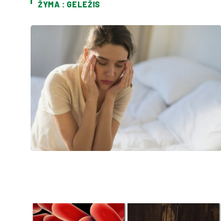
ŽYMA : GELEŽIS