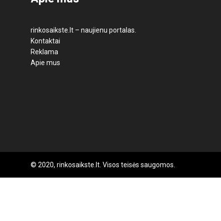
rinkosaikste.lt – naujienu portalas.
Kontaktai
Reklama
Apie mus
© 2020, rinkosaikste.lt. Visos teisės saugomos.