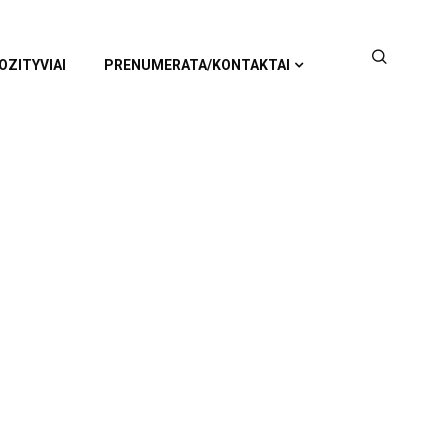
OZITYVIAI
PRENUMERATA/KONTAKTAI