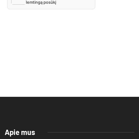
Apie mus