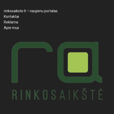
rinkosaikste.lt – naujienu portalas.
Kontaktai
Reklama
Apie mus