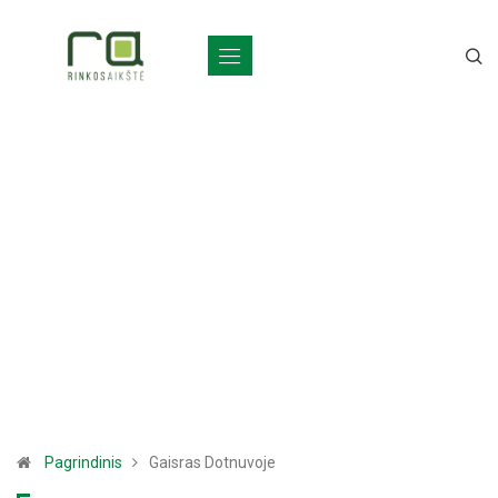
Pagrindinis
Gaisras Dotnuvoje