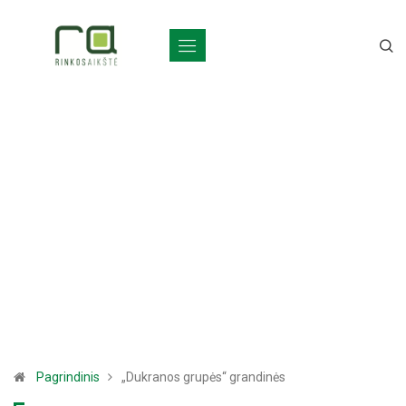
Pagrindinis
„Dukranos grupės“ grandinės