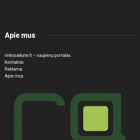
Apie mus
rinkosaikste.lt – naujienu portalas.
Kontaktai
Reklama
Apie mus