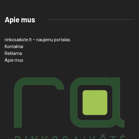
Apie mus
rinkosaikste.lt – naujienu portalas.
Kontaktai
Reklama
Apie mus