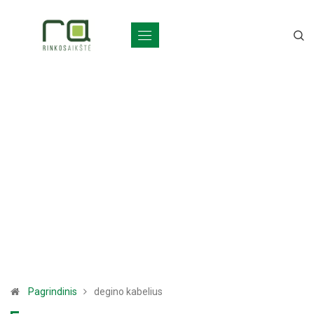
Pagrindinis
degino kabelius