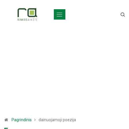
Pagrindinis
dainuojamoji poezija