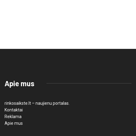
Apie mus
rinkosaikste.lt – naujienu portalas.
Kontaktai
Reklama
Apie mus