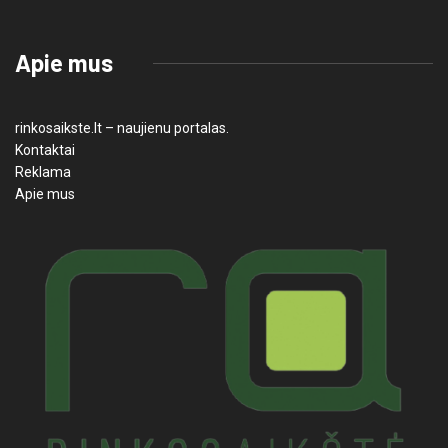
Apie mus
rinkosaikste.lt – naujienu portalas.
Kontaktai
Reklama
Apie mus