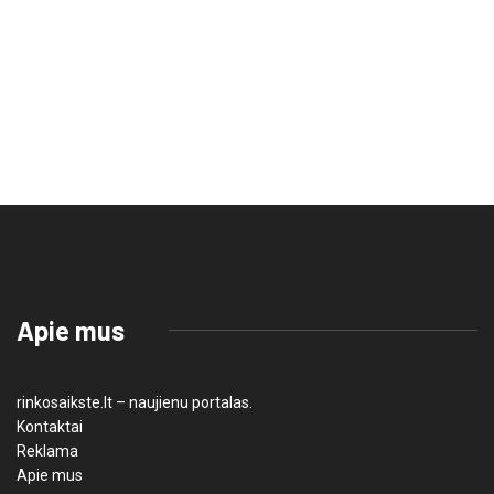
Apie mus
rinkosaikste.lt – naujienu portalas.
Kontaktai
Reklama
Apie mus