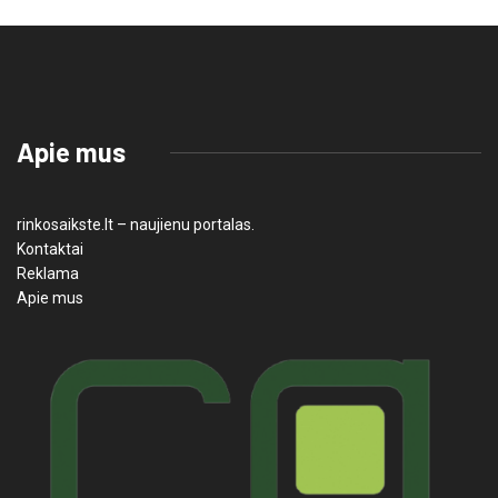
Apie mus
rinkosaikste.lt – naujienu portalas.
Kontaktai
Reklama
Apie mus