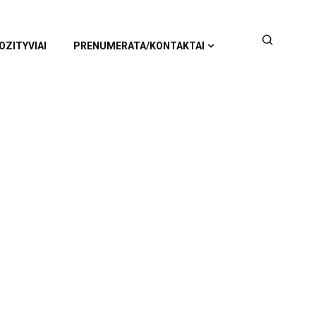
OZITYVIAI
PRENUMERATA/KONTAKTAI