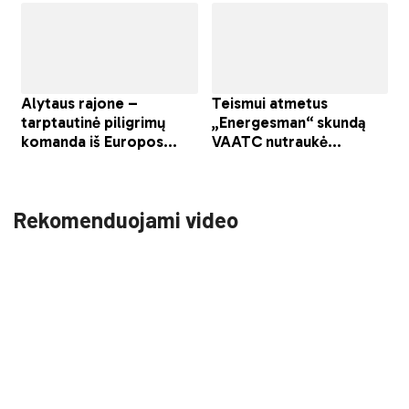
Rekomenduojami video