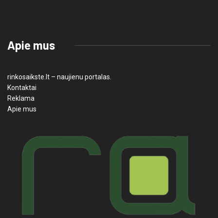
Apie mus
rinkosaikste.lt – naujienu portalas.
Kontaktai
Reklama
Apie mus