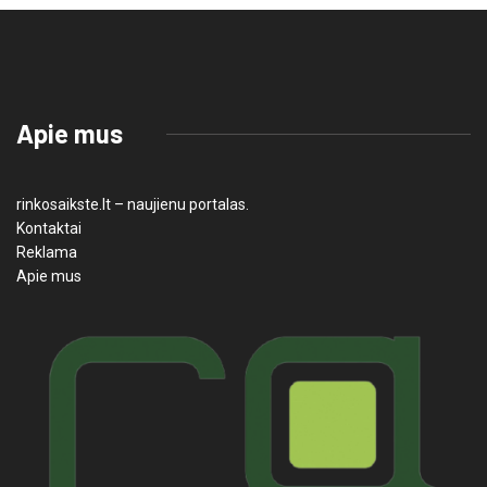
Apie mus
rinkosaikste.lt – naujienu portalas.
Kontaktai
Reklama
Apie mus