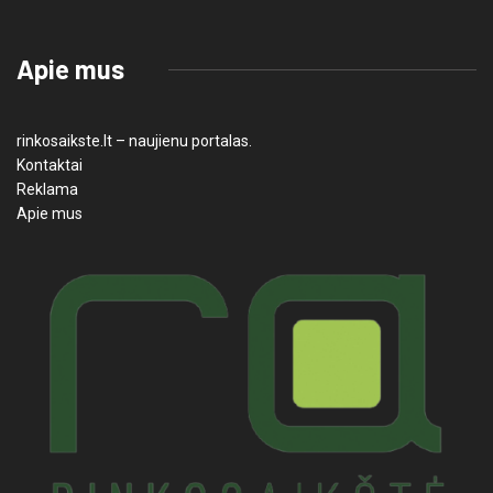
Apie mus
rinkosaikste.lt – naujienu portalas.
Kontaktai
Reklama
Apie mus