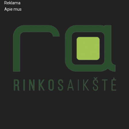
Reklama
Apie mus