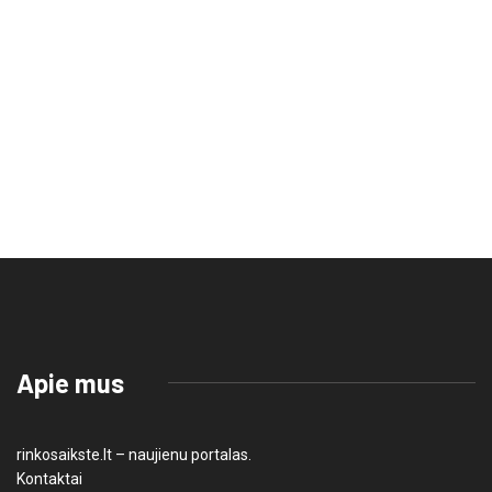
Apie mus
rinkosaikste.lt – naujienu portalas.
Kontaktai