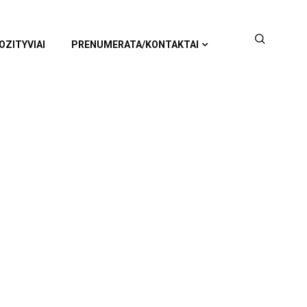
OZITYVIAI
PRENUMERATA/KONTAKTAI