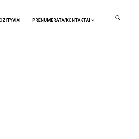
OZITYVIAI
PRENUMERATA/KONTAKTAI