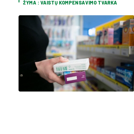
ŽYMA : VAISTŲ KOMPENSAVIMO TVARKA