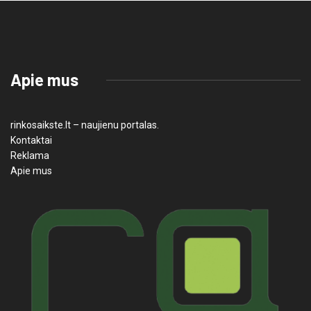
Apie mus
rinkosaikste.lt – naujienu portalas.
Kontaktai
Reklama
Apie mus