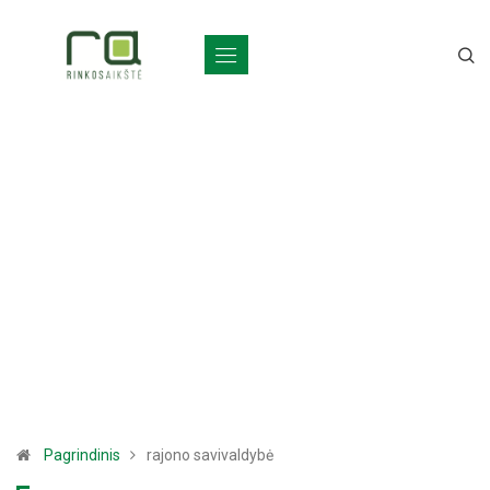
Pagrindinis
rajono savivaldybė