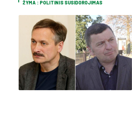
ŽYMA : POLITINIS SUSIDOROJIMAS