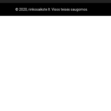
© 2020, rinkosaikste.lt. Visos teisės saugomos.