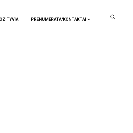
OZITYVIAI
PRENUMERATA/KONTAKTAI