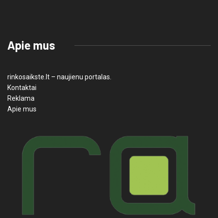
Apie mus
rinkosaikste.lt – naujienu portalas.
Kontaktai
Reklama
Apie mus