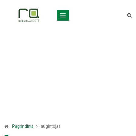
Pagrindinis
augintojas