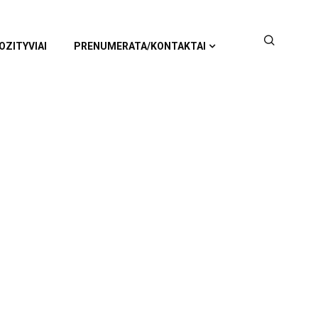
OZITYVIAI
PRENUMERATA/KONTAKTAI