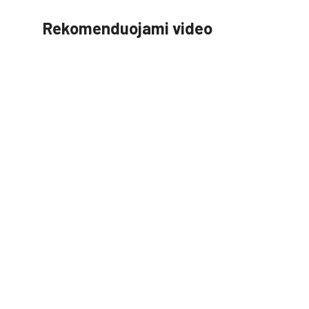
Rekomenduojami video