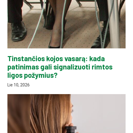
Tinstančios kojos vasarą: kada
patinimas gali signalizuoti rimtos
ligos požymius?
Lie 10, 2026