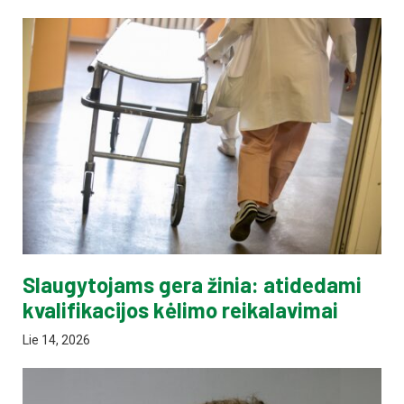
Slaugytojams gera žinia: atidedami
kvalifikacijos kėlimo reikalavimai
Lie 14, 2026