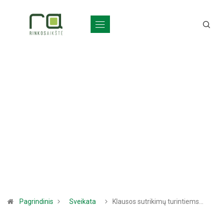
Pagrindinis
Sveikata
Klausos sutrikimų turintiems…