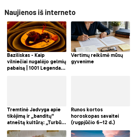
Naujienos iš interneto