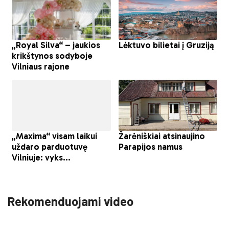
Rekomenduojami video