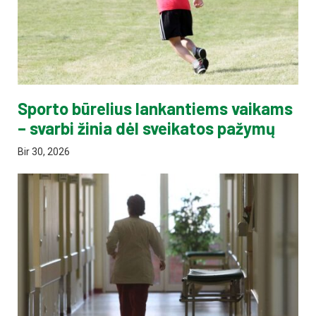
Sporto būrelius lankantiems vaikams
– svarbi žinia dėl sveikatos pažymų
Bir 30, 2026