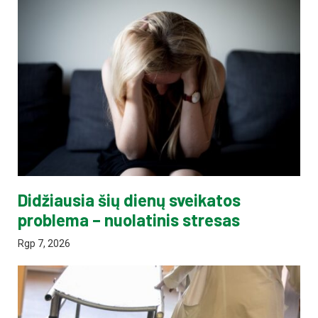
Didžiausia šių dienų sveikatos
problema – nuolatinis stresas
Rgp 7, 2026