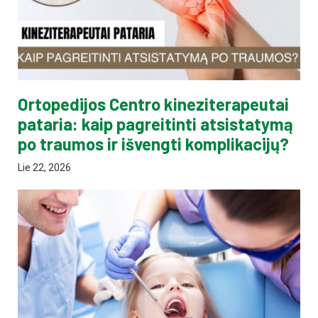
Ortopedijos Centro kineziterapeutai
pataria: kaip pagreitinti atsistatymą
po traumos ir išvengti komplikacijų?
Lie 22, 2026