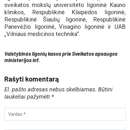
sveikatos mokslų universiteto ligoninė Kauno
klinikos, Respublikinė Klaipėdos ligoninė,
Respublikinė Šiaulių ligoninė, Respublikinė
Panevėžio ligoninė, Visagino ligoninė ir UAB
„Vilniaus medicinos technika”.
Valstybinės ligonių kasos prie Sveikatos apsaugos
ministerijos inf.
Rašyti komentarą
El. pašto adresas nebus skelbiamas.
Būtini
laukeliai pažymėti
*