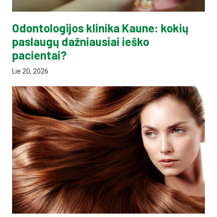
Odontologijos klinika Kaune: kokių
paslaugų dažniausiai ieško
pacientai?
Lie 20, 2026