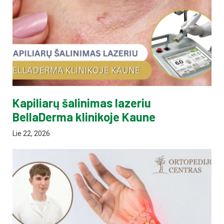
Kapiliarų šalinimas lazeriu
BellaDerma klinikoje Kaune
Lie 22, 2026