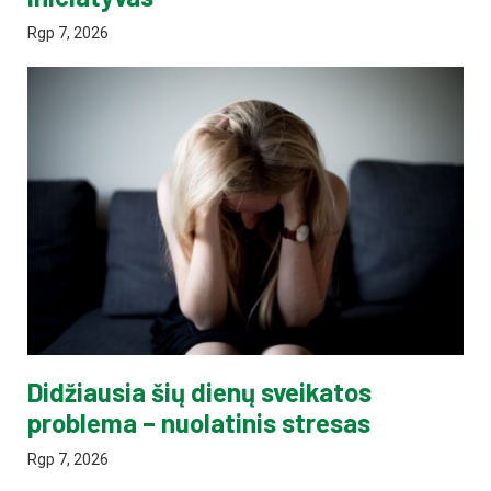
Rgp 7, 2026
Didžiausia šių dienų sveikatos
problema – nuolatinis stresas
Rgp 7, 2026