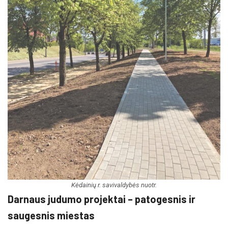
Kėdainių r. savivaldybės nuotr.
Darnaus judumo projektai – patogesnis ir
saugesnis miestas