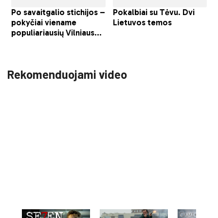
Rekomenduojami video