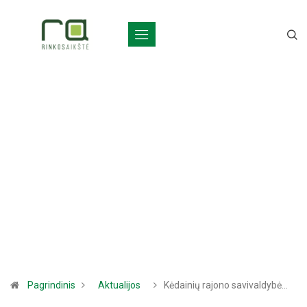
Pagrindinis
Aktualijos
Kėdainių rajono savivaldybė…