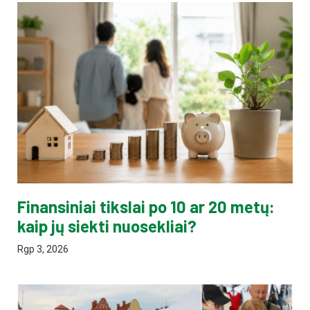
Finansiniai tikslai po 10 ar 20 metų:
kaip jų siekti nuosekliai?
Rgp 3, 2026