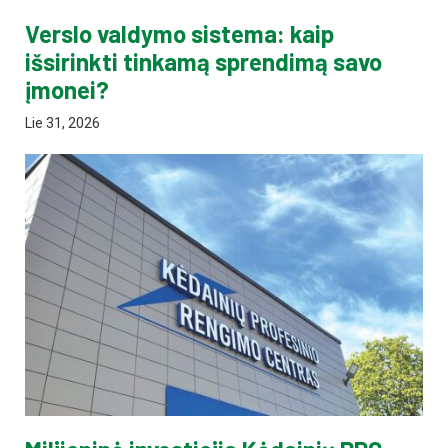
Verslo valdymo sistema: kaip
išsirinkti tinkamą sprendimą savo
įmonei?
Lie 31, 2026