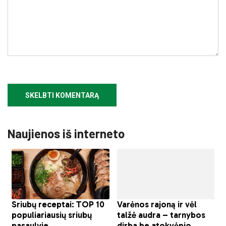
Naujienos iš interneto