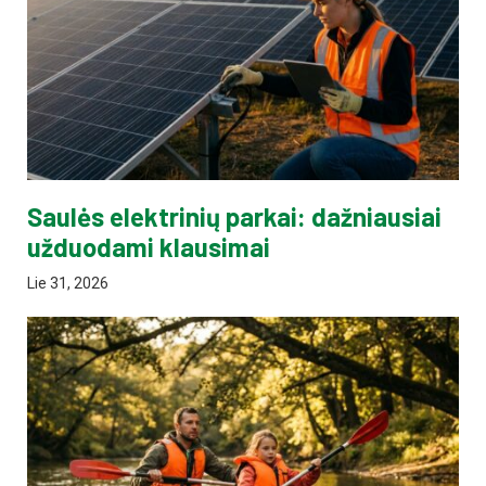
Saulės elektrinių parkai: dažniausiai
užduodami klausimai
Lie 31, 2026