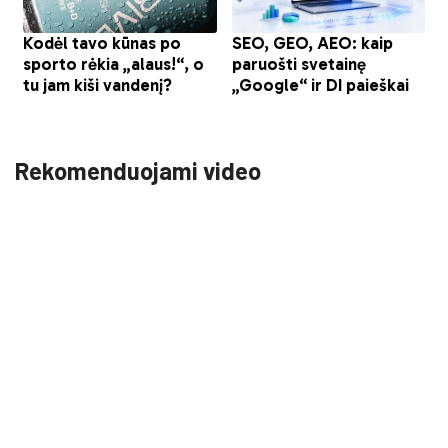
Rekomenduojami video